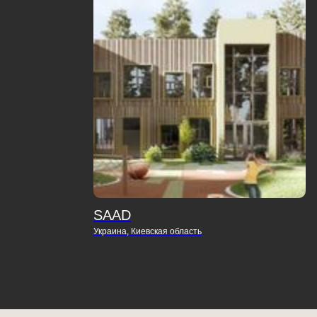
SAAD
Украина, Киевская область