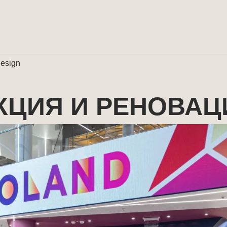
design
КЦИЯ И РЕНОВАЦ