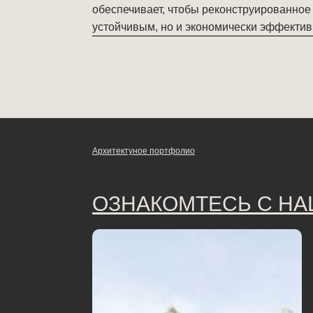
обеспечивает, чтобы реконструированное
устойчивым, но и экономически эффекти
Архитектуное портфолио
ОЗНАКОМТЕСЬ С Н