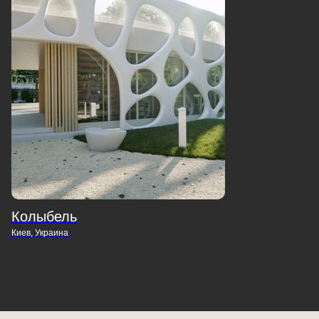
Колыбель
Киев, Украина