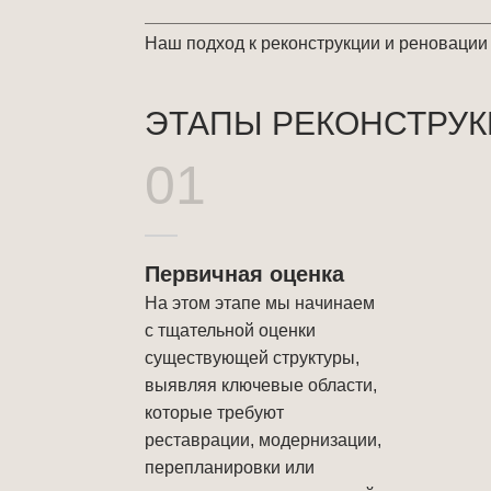
Наш подход к реконструкции и реновации
ЭТАПЫ РЕКОНСТРУК
01
Первичная оценка
На этом этапе мы начинаем
с тщательной оценки
существующей структуры,
выявляя ключевые области,
которые требуют
реставрации, модернизации,
перепланировки или