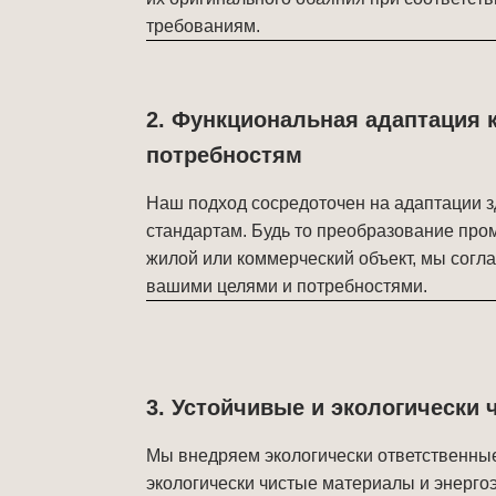
требованиям.
2. Функциональная адаптация
потребностям
Наш подход сосредоточен на адаптации 
стандартам. Будь то преобразование пр
жилой или коммерческий объект, мы согл
вашими целями и потребностями.
3. Устойчивые и экологически 
Мы внедряем экологически ответственны
экологически чистые материалы и энерг