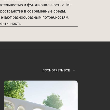
ательностью и функциональностью. Мы
ространства в современные среды,
вечают разнообразным потребностям,
ентичность.
ПОСМОТРЕТЬ ВСЕ