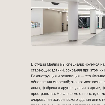
В студии Martins мы специализируемся на
стареющих зданий, сохраняя при этом их 
Реконструкция и реновация — это больше
обновления строений; это возможности п
дома, фабрики и другие здания в яркие, 
пространства. Независимо от того, идет л
очарования исторического здания или о 