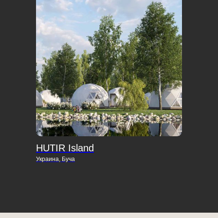
HUTIR Island
Украина, Буча