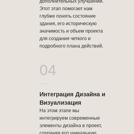
дополнительных улучшений.
Этот этап помогает нам
глубже понять состояние
здания, его историческую
значимость и объем проекта
для создания четкого и
подробного плана действий.
04
Интеграция Дизайна и
Визуализация
На этом этапе мы
интегрируем современные
элементы дизайна в проект,
сохраняя его уникальную