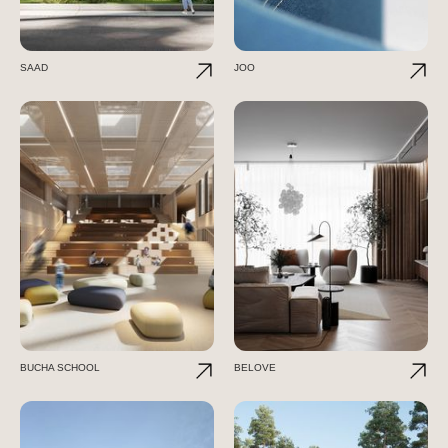
SAAD
JOO
BUCHA SCHOOL
BELOVE