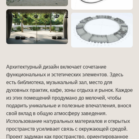
Архитектурный дизайн включает сочетание
функциональных и эстетических элементов. Здесь
есть библиотека, музыкальный зал, место для
духовных практик, кафе, зоны отдыха и рынок. Каждое
из этих помещений продумано до мелочей, чтобы
подарить уникальные и полезные впечатления, внося
свой вклад в общую атмосферу заведения.
Использование натуральных материалов и открытых
пространств усиливает связь с окружающей средой.
Проект задуман как пространство, ориентированное