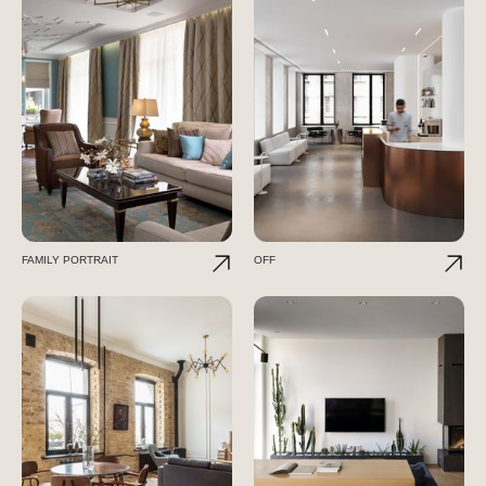
FAMILY PORTRAIT
OFF