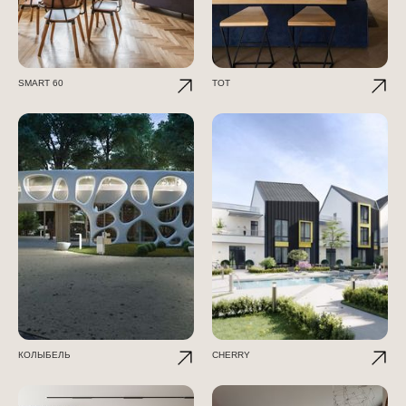
SMART 60
TOT
КОЛЫБЕЛЬ
CHERRY