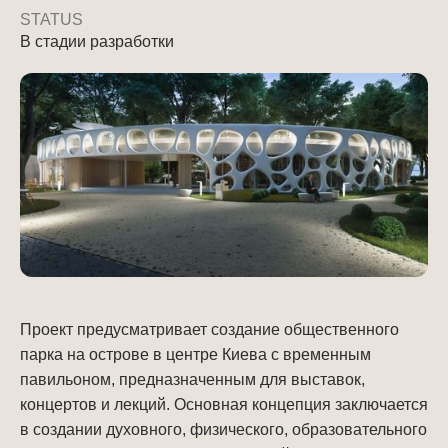
STATUS
В стадии разработки
Проект предусматривает создание общественного
парка на острове в центре Киева с временным
павильоном, предназначенным для выставок,
концертов и лекций. Основная концепция заключается
в создании духовного, физического, образовательного