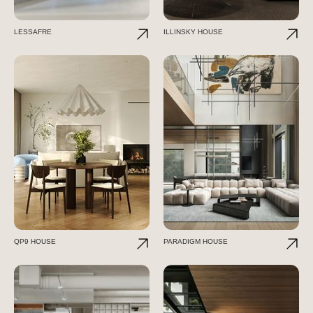
LESSAFRE
ILLINSKY HOUSE
QP9 HOUSE
PARADIGM HOUSE