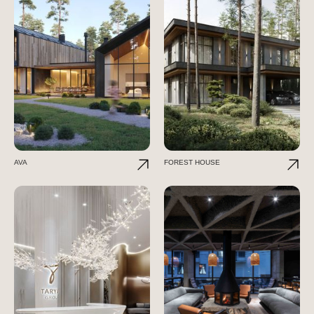
AVA
FOREST HOUSE