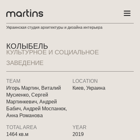
Украинская студия архитектуры и дизайна интерьера
КОЛЫБЕЛЬ
КУЛЬТУРНОЕ И СОЦИАЛЬНОЕ
ЗАВЕДЕНИЕ
TEAM
LOCATION
Игорь Мартин, Виталий
Киев, Украина
Мусиенко, Сергей
Мартинкевич, Андрей
Бабич, Андрей Моспанюк,
Анна Романова
TOTAL AREA
YEAR
1464 кв.м
2019