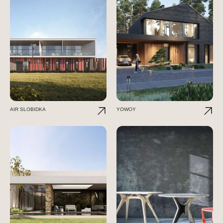
AIR SLOBIDKA
YOWOY