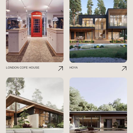
LONDON COFE HOUSE
HOYA