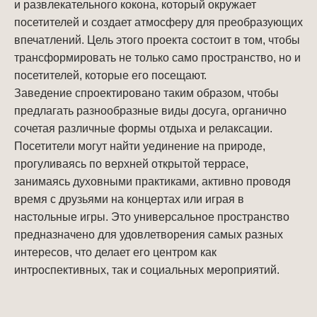
и развлекательного кокона, который окружает
посетителей и создает атмосферу для преобразующих
впечатлений. Цель этого проекта состоит в том, чтобы
трансформировать не только само пространство, но и
посетителей, которые его посещают.
Заведение спроектировано таким образом, чтобы
предлагать разнообразные виды досуга, органично
сочетая различные формы отдыха и релаксации.
Посетители могут найти уединение на природе,
прогуливаясь по верхней открытой террасе,
занимаясь духовными практиками, активно проводя
время с друзьями на концертах или играя в
настольные игры. Это универсальное пространство
предназначено для удовлетворения самых разных
интересов, что делает его центром как
интроспективных, так и социальных мероприятий.