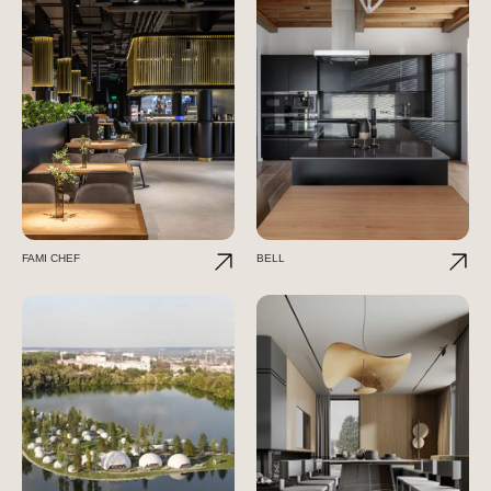
FAMI CHEF
BELL