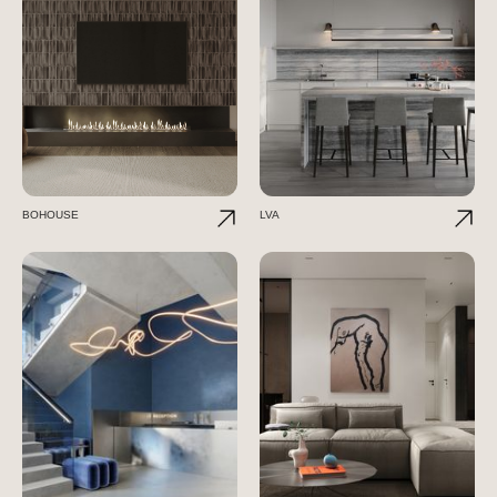
BOHOUSE
LVA