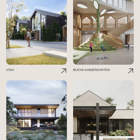
VISH
BUCHA KINDERGARTEN