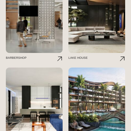
BARBERSHOP
LAKE HOUSE