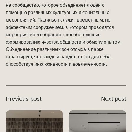
на сообщество, которое объединяет людей с
помощью различных культурных и социальных
мероприятий. Павильон служит временным, но
эффектным сооружением, в котором проводятся
мероприятия и собрания, способствующие
формированию чувства общности и обмену опытом.
Объединение различных зон отдыха в парке
гарантирует, что каждый найдет что-то для себя,
способствуя инклюзивности и вовлеченности.
Previous post
Next post