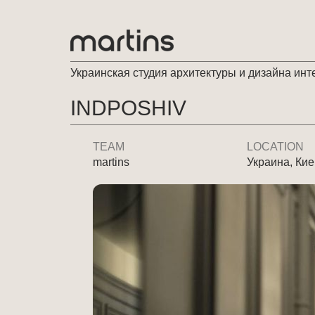
Украинская студия архитектуры и дизайна инт
INDPOSHIV
TEAM
LOCATION
martins
Украина, Ки