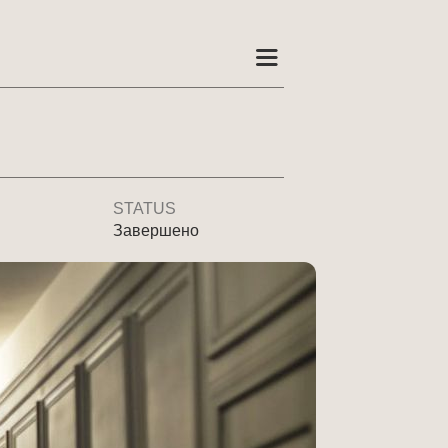
STATUS
Завершено