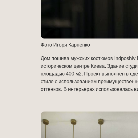
Фото Игоря Карпенко
Дом пошива мужских костюмов Indposhiv
историческом центре Киева. Здание студ
площадью 400 м2. Проект выполнен в сд
стиле с использованием преимущественн
оттенков. В интерьерах использовалась в