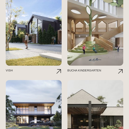
VISH
BUCHA KINDERGARTEN