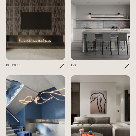
BOHOUSE
LVA