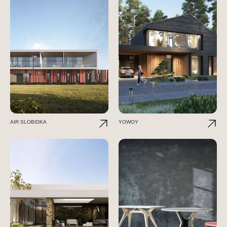
AIR SLOBIDKA
YOWOY