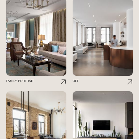
FAMILY PORTRAIT
OFF