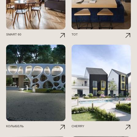
SMART 60
TOT
КОЛЫБЕЛЬ
CHERRY