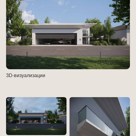
3D-визуализации