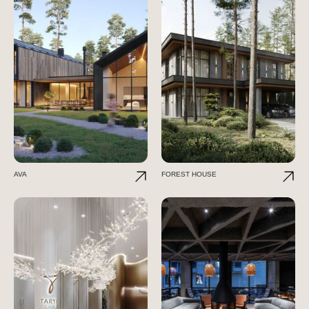
AVA
FOREST HOUSE