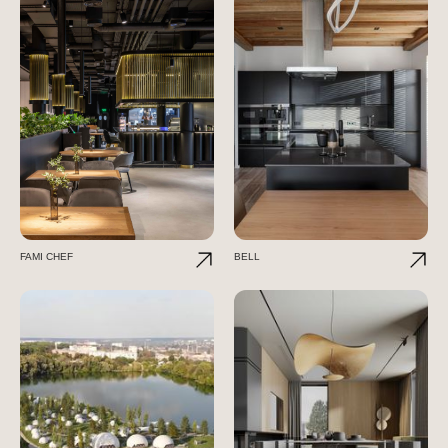
FAMI CHEF
BELL