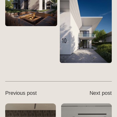
Previous post
Next post