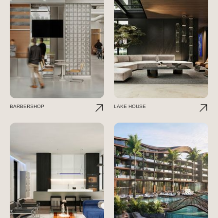
BARBERSHOP
LAKE HOUSE