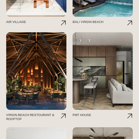
AIR VILLAGE
BALI VIRGIN BEACH
VIRGIN BEACH RESTOURANT &
PMT HOUSE
ROOFTOP