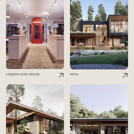
LONDON COFE HOUSE
HOYA