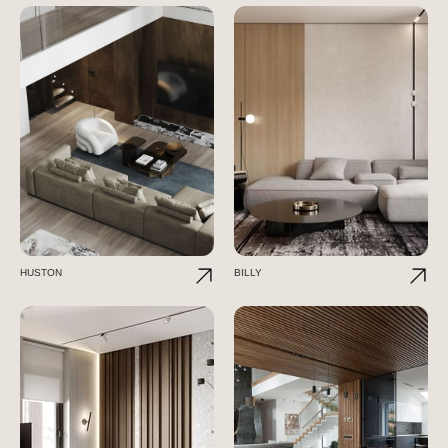
HUSTON
BILLY