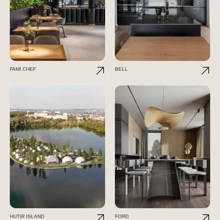
FAMI CHEF
BELL
HUTIR ISLAND
FORD