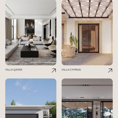
VILLA QATAR
VILLA CYPRUS