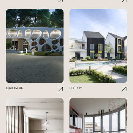
КОЛЫБЕЛЬ
CHERRY