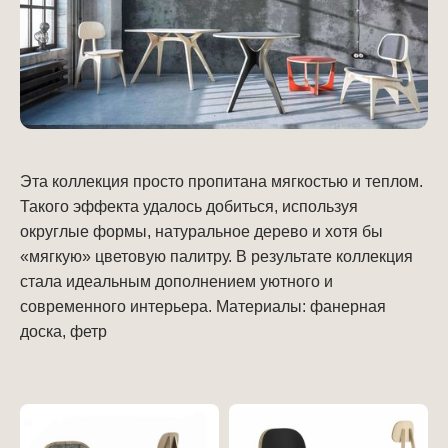
Эта коллекция просто пропитана мягкостью и теплом.
Такого эффекта удалось добиться, используя
округлые формы, натуральное дерево и хотя бы
«мягкую» цветовую палитру. В результате коллекция
стала идеальным дополнением уютного и
современного интерьера. Материалы: фанерная
доска, фетр