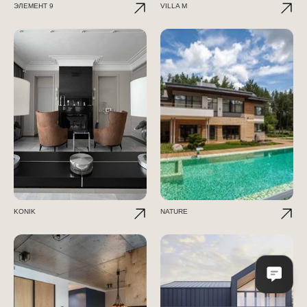
ЭЛЕМЕНТ 9
VILLA M
KONIK
NATURE