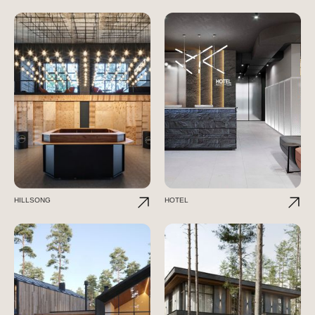
HILLSONG
HOTEL