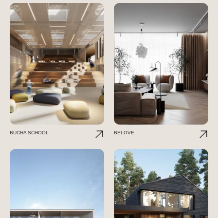
BUCHA SCHOOL
BELOVE