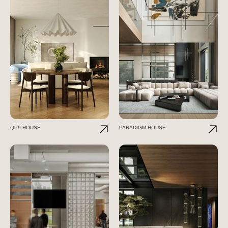
QP9 HOUSE
PARADIGM HOUSE