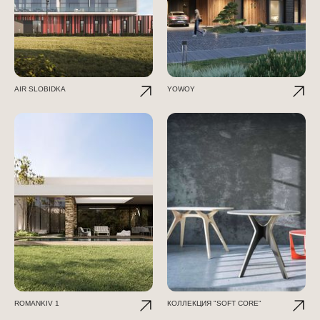
AIR SLOBIDKA
YOWOY
ROMANKIV 1
КОЛЛЕКЦИЯ "SOFT CORE"