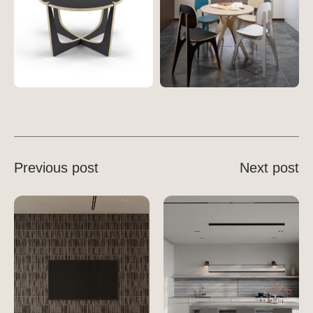
Previous post
Next post