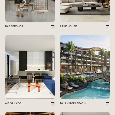
BARBERSHOP
LAKE HOUSE
AIR VILLAGE
BALI VIRGIN BEACH