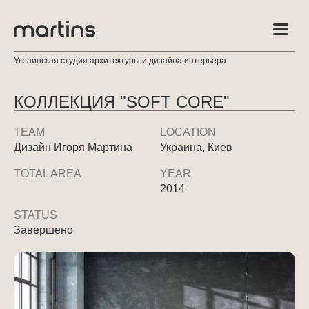
Украинская студия архитектуры и дизайна интерьера
КОЛЛЕКЦИЯ "SOFT CORE"
TEAM
LOCATION
Дизайн Игоря Мартина
Украина, Киев
TOTAL AREA
YEAR
2014
STATUS
Завершено