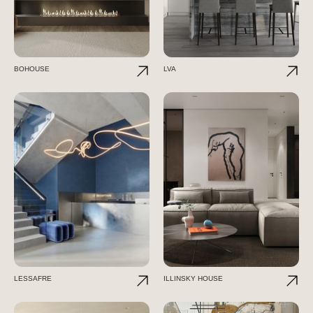
BOHOUSE
LVA
LESSAFRE
ILLINSKY HOUSE