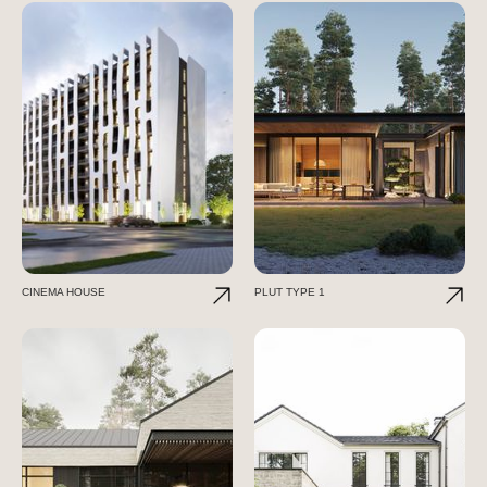
CINEMA HOUSE
PLUT TYPE 1