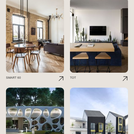
SMART 60
TOT