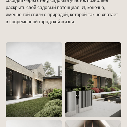
соседей через стену, садовый участок позволяет
раскрыть свой садовый потенциал. И, конечно,
именно той связи с природой, которой так не хватает
в современной городской жизни.