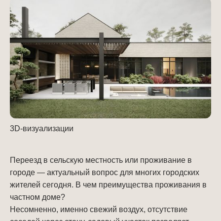
3D-визуализации
Переезд в сельскую местность или проживание в
городе — актуальный вопрос для многих городских
жителей сегодня. В чем преимущества проживания в
частном доме?
Несомненно, именно свежий воздух, отсутствие