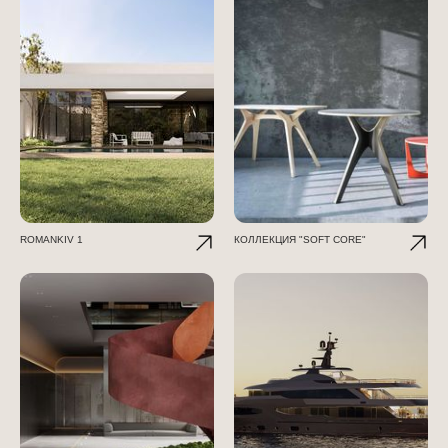
ROMANKIV 1
КОЛЛЕКЦИЯ "SOFT CORE"