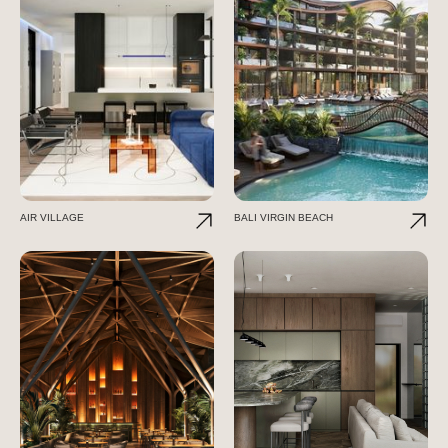
AIR VILLAGE
BALI VIRGIN BEACH