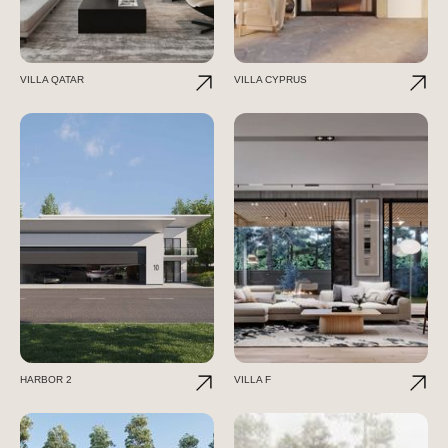
VILLA QATAR
VILLA CYPRUS
HARBOR 2
VILLA F