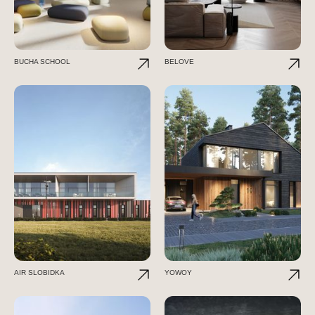
BUCHA SCHOOL
BELOVE
AIR SLOBIDKA
YOWOY