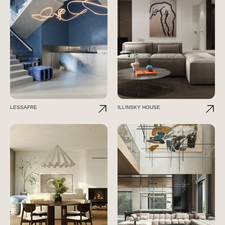
LESSAFRE
ILLINSKY HOUSE