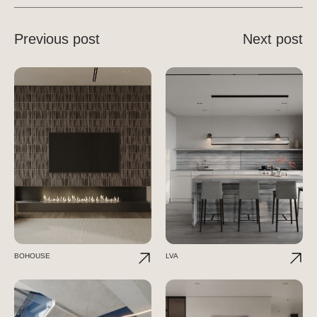
Previous post
Next post
BOHOUSE
LVA