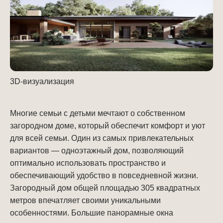
3D-визуализация
Многие семьи с детьми мечтают о собственном
загородном доме, который обеспечит комфорт и уют
для всей семьи. Один из самых привлекательных
вариантов — одноэтажный дом, позволяющий
оптимально использовать пространство и
обеспечивающий удобство в повседневной жизни.
Загородный дом общей площадью 305 квадратных
метров впечатляет своими уникальными
особенностями. Большие панорамные окна