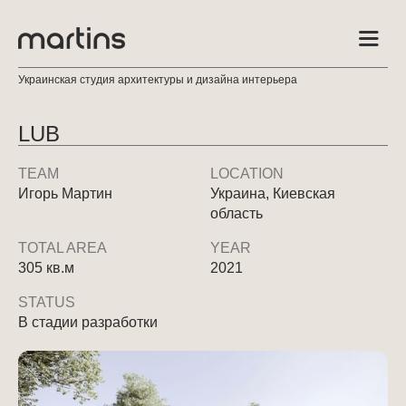
Украинская студия архитектуры и дизайна интерьера
LUB
TEAM
LOCATION
Игорь Мартин
Украина, Киевская
область
TOTAL AREA
YEAR
305 кв.м
2021
STATUS
В стадии разработки