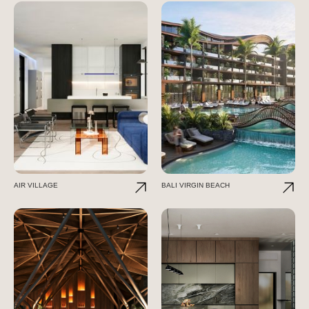
AIR VILLAGE
BALI VIRGIN BEACH