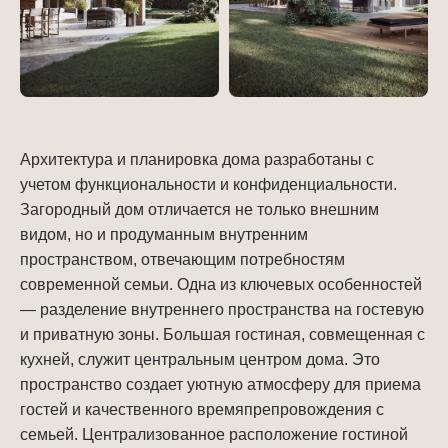
Архитектура и планировка дома разработаны с
учетом функциональности и конфиденциальности.
Загородный дом отличается не только внешним
видом, но и продуманным внутренним
пространством, отвечающим потребностям
современной семьи. Одна из ключевых особенностей
— разделение внутреннего пространства на гостевую
и приватную зоны. Большая гостиная, совмещенная с
кухней, служит центральным центром дома. Это
пространство создает уютную атмосферу для приема
гостей и качественного времяпрепровождения с
семьей. Централизованное расположение гостиной