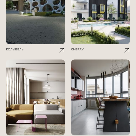
КОЛЫБЕЛЬ
CHERRY