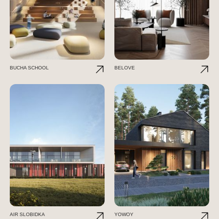
BUCHA SCHOOL
BELOVE
AIR SLOBIDKA
YOWOY