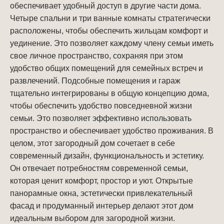
обеспечивает удобный доступ в другие части дома.
Четыре спальни и три ванные комнаты стратегически
расположены, чтобы обеспечить жильцам комфорт и
уединение. Это позволяет каждому члену семьи иметь
свое личное пространство, сохраняя при этом
удобство общих помещений для семейных встреч и
развлечений. Подсобные помещения и гараж
тщательно интегрированы в общую концепцию дома,
чтобы обеспечить удобство повседневной жизни
семьи. Это позволяет эффективно использовать
пространство и обеспечивает удобство проживания. В
целом, этот загородный дом сочетает в себе
современный дизайн, функциональность и эстетику.
Он отвечает потребностям современной семьи,
которая ценит комфорт, простор и уют. Открытые
панорамные окна, эстетически привлекательный
фасад и продуманный интерьер делают этот дом
идеальным выбором для загородной жизни.