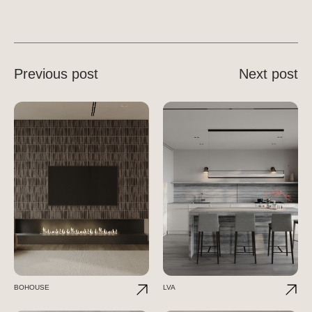
Previous post
Next post
BOHOUSE
LVA