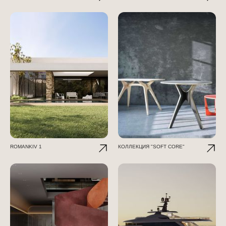
ROMANKIV 1
КОЛЛЕКЦИЯ "SOFT CORE"