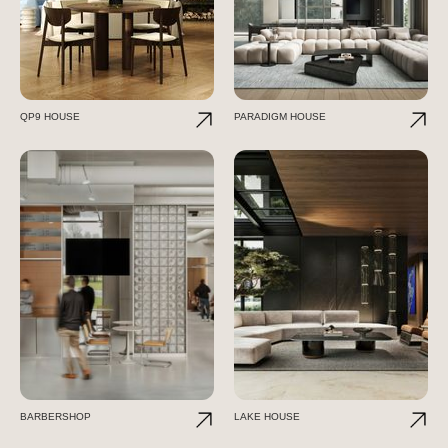
QP9 HOUSE
PARADIGM HOUSE
BARBERSHOP
LAKE HOUSE