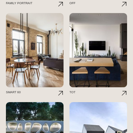
FAMILY PORTRAIT
OFF
SMART 60
TOT