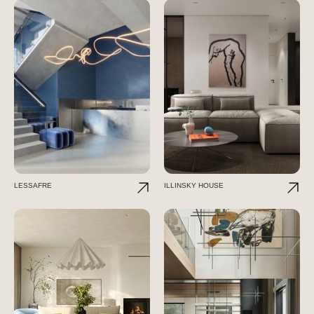
LESSAFRE
ILLINSKY HOUSE