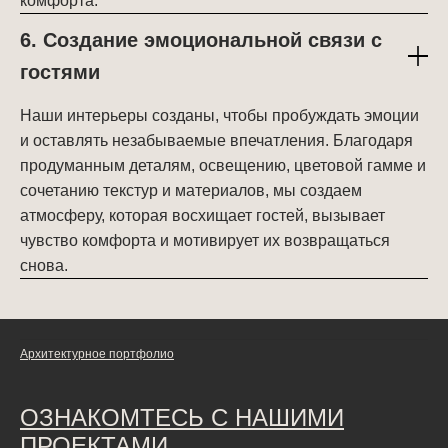
комфорта.
6. Создание эмоциональной связи с
гостями
Наши интерьеры созданы, чтобы пробуждать эмоции
и оставлять незабываемые впечатления. Благодаря
продуманным деталям, освещению, цветовой гамме и
сочетанию текстур и материалов, мы создаем
атмосферу, которая восхищает гостей, вызывает
чувство комфорта и мотивирует их возвращаться
снова.
Архитектурное портфолио
ОЗНАКОМТЕСЬ С НАШИМИ
ПРОЕКТАМИ