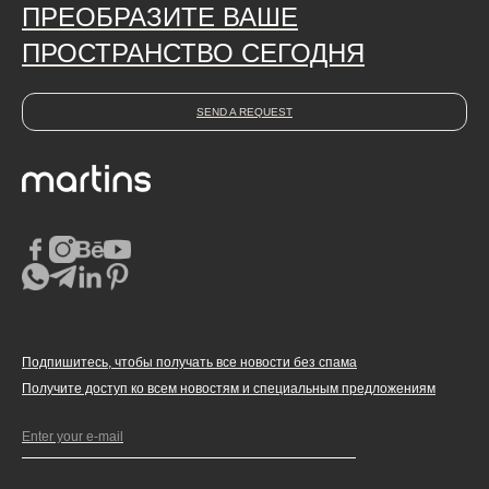
ПРЕОБРАЗИТЕ ВАШЕ
ПРОСТРАНСТВО СЕГОДНЯ
SEND A REQUEST
Подпишитесь, чтобы получать все новости без спама
Получите доступ ко всем новостям и специальным предложениям