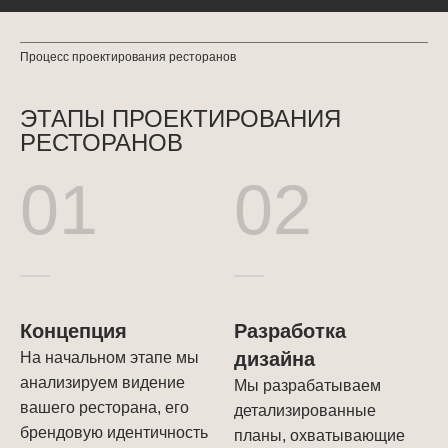
Процесс проектирования ресторанов
ЭТАПЫ ПРОЕКТИРОВАНИЯ
РЕСТОРАНОВ
01
02
Концепция
Разработка
дизайна
На начальном этапе мы
анализируем видение
Мы разрабатываем
вашего ресторана, его
детализированные
брендовую идентичность
планы, охватывающие