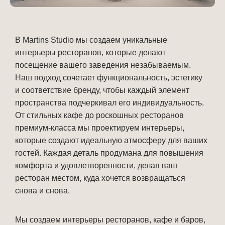
В Martins Studio мы создаем уникальные 
интерьеры ресторанов, которые делают 
посещение вашего заведения незабываемым. 
Наш подход сочетает функциональность, эстетику 
и соответствие бренду, чтобы каждый элемент 
пространства подчеркивал его индивидуальность. 
От стильных кафе до роскошных ресторанов 
премиум-класса мы проектируем интерьеры, 
которые создают идеальную атмосферу для ваших 
гостей. Каждая деталь продумана для повышения 
комфорта и удовлетворенности, делая ваш 
ресторан местом, куда хочется возвращаться 
снова и снова.
Мы создаем интерьеры ресторанов, кафе и баров, 