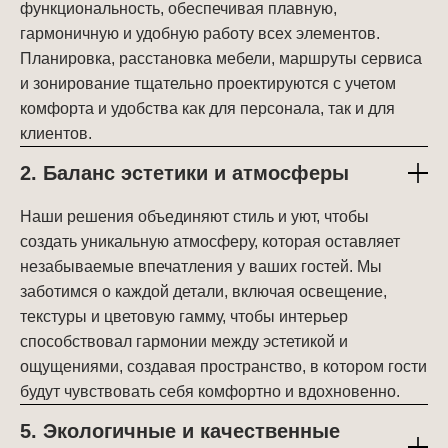
функциональность, обеспечивая плавную,
гармоничную и удобную работу всех элементов.
Планировка, расстановка мебели, маршруты сервиса
и зонирование тщательно проектируются с учетом
комфорта и удобства как для персонала, так и для
клиентов.
2. Баланс эстетики и атмосферы
Наши решения объединяют стиль и уют, чтобы
создать уникальную атмосферу, которая оставляет
незабываемые впечатления у ваших гостей. Мы
заботимся о каждой детали, включая освещение,
текстуры и цветовую гамму, чтобы интерьер
способствовал гармонии между эстетикой и
ощущениями, создавая пространство, в котором гости
будут чувствовать себя комфортно и вдохновенно.
5. Экологичные и качественные