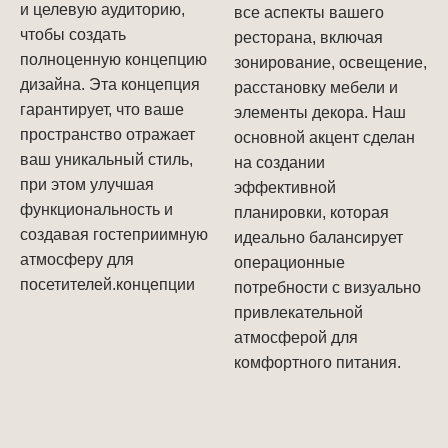
и целевую аудиторию,
все аспекты вашего
чтобы создать
ресторана, включая
полноценную концепцию
зонирование, освещение,
дизайна. Эта концепция
расстановку мебели и
гарантирует, что ваше
элементы декора. Наш
пространство отражает
основной акцент сделан
ваш уникальный стиль,
на создании
при этом улучшая
эффективной
функциональность и
планировки, которая
создавая гостеприимную
идеально балансирует
атмосферу для
операционные
посетителей.концепции
потребности с визуально
привлекательной
атмосферой для
комфортного питания.