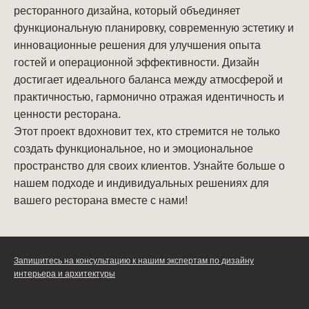
ресторанного дизайна, который объединяет
функциональную планировку, современную эстетику и
инновационные решения для улучшения опыта
гостей и операционной эффективности. Дизайн
достигает идеального баланса между атмосферой и
практичностью, гармонично отражая идентичность и
ценности ресторана.
Этот проект вдохновит тех, кто стремится не только
создать функциональное, но и эмоциональное
пространство для своих клиентов. Узнайте больше о
нашем подходе и индивидуальных решениях для
вашего ресторана вместе с нами!
Запишитесь на консультацию к нашим экспертам по дизайну
интерьера и архитектуры