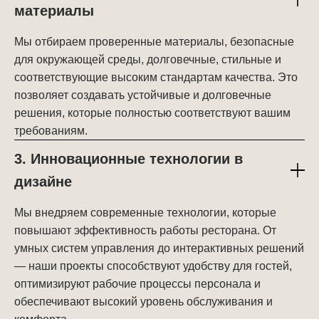
материалы
Мы отбираем проверенные материалы, безопасные
для окружающей среды, долговечные, стильные и
соответствующие высоким стандартам качества. Это
позволяет создавать устойчивые и долговечные
решения, которые полностью соответствуют вашим
требованиям.
3. Инновационные технологии в
дизайне
Мы внедряем современные технологии, которые
повышают эффективность работы ресторана. От
умных систем управления до интерактивных решений
— наши проекты способствуют удобству для гостей,
оптимизируют рабочие процессы персонала и
обеспечивают высокий уровень обслуживания и