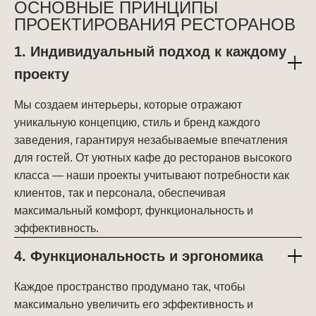
ОСНОВНЫЕ ПРИНЦИПЫ
ПРОЕКТИРОВАНИЯ РЕСТОРАНОВ
1. Индивидуальный подход к каждому
проекту
Мы создаем интерьеры, которые отражают
уникальную концепцию, стиль и бренд каждого
заведения, гарантируя незабываемые впечатления
для гостей. От уютных кафе до ресторанов высокого
класса — наши проекты учитывают потребности как
клиентов, так и персонала, обеспечивая
максимальный комфорт, функциональность и
эффективность.
4. Функциональность и эргономика
Каждое пространство продумано так, чтобы
максимально увеличить его эффективность и