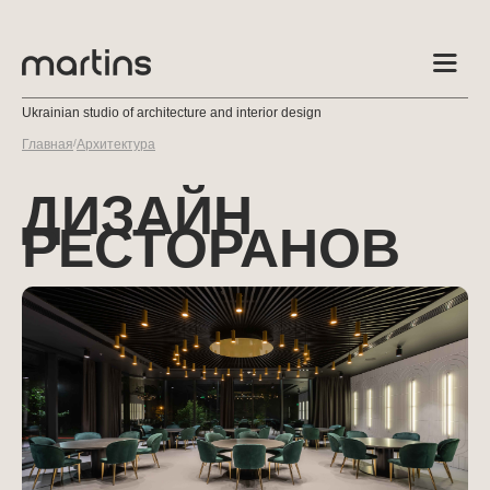
Ukrainian studio of architecture and interior design
Главная
/
Архитектура
ДИЗАЙН 
РЕСТОРАНОВ