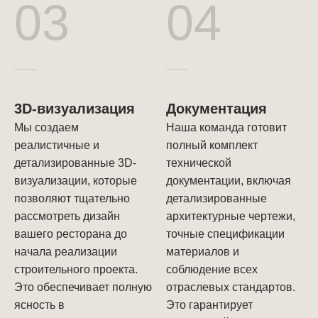
03
04
3D-визуализация
Документация
Мы создаем
Наша команда готовит
реалистичные и
полный комплект
детализированные 3D-
технической
визуализации, которые
документации, включая
позволяют тщательно
детализированные
рассмотреть дизайн
архитектурные чертежи,
вашего ресторана до
точные спецификации
начала реализации
материалов и
строительного проекта.
соблюдение всех
Это обеспечивает полную
отраслевых стандартов.
ясность в
Это гарантирует