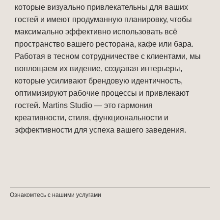
которые визуально привлекательны для ваших 
гостей и имеют продуманную планировку, чтобы 
максимально эффективно использовать всё 
пространство вашего ресторана, кафе или бара. 
Работая в тесном сотрудничестве с клиентами, мы 
воплощаем их видение, создавая интерьеры, 
которые усиливают брендовую идентичность, 
оптимизируют рабочие процессы и привлекают 
гостей. Martins Studio — это гармония 
креативности, стиля, функциональности и 
эффективности для успеха вашего заведения.
Ознакомтесь с нашими услугами