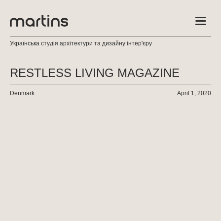
Українська студія архітектури та дизайну інтер'єру
RESTLESS LIVING MAGAZINE
Denmark
April 1, 2020