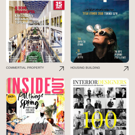
COMMERTIAL PROPERTY
HOUSING BUILDING