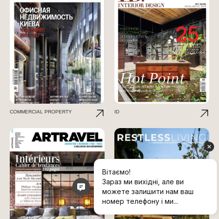
COMMERCIAL PROPERTY
ID