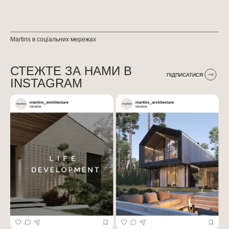
Martins в соціальних мережах
СТЕЖТЕ ЗА НАМИ В
ПІДПИСАТИСЯ
INSTAGRAM