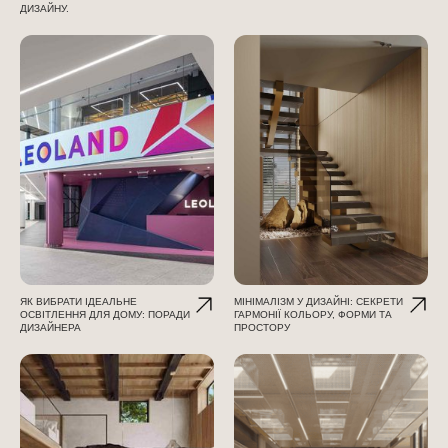
ДИЗАЙНУ.
ЯК ВИБРАТИ ІДЕАЛЬНЕ
МІНІМАЛІЗМ У ДИЗАЙНІ: СЕКРЕТИ
ОСВІТЛЕННЯ ДЛЯ ДОМУ: ПОРАДИ
ГАРМОНІЇ КОЛЬОРУ, ФОРМИ ТА
ДИЗАЙНЕРА
ПРОСТОРУ