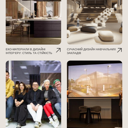
ЕКО-МАТЕРІАЛИ В ДИЗАЙНІ
СУЧАСНИЙ ДИЗАЙН НАВЧАЛЬНИХ
ІНТЕР'ЄРУ: СТИЛЬ ТА СТІЙКІСТЬ
ЗАКЛАДІВ