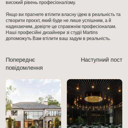
високий рівень професіоналізму.
Якщо ви прагнете втілити власну ідею в реальність та
створити проєкт, який буде не лише успішним, а й
надихаючим, довірте це справжнім професіоналам.
Наші професійні дизайнери зі студії Martins
допоможуть Вам втілити ваш задум в реальність.
Попереднє
Наступний пост
повідомлення