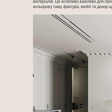
матеріалів. Це особливо важливо для проє
кольорову гаму, фактури, меблі та декор 