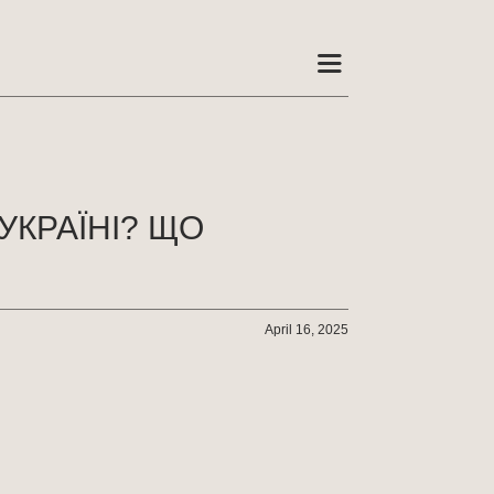
УКРАЇНІ? ЩО
April 16, 2025