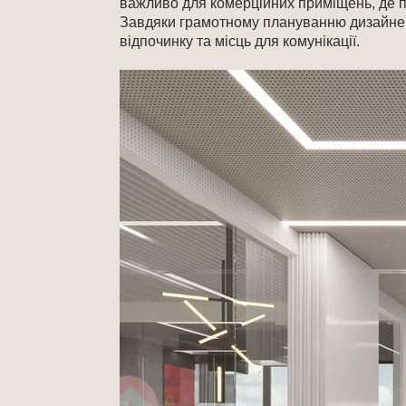
важливо для комерційних приміщень, де п
Завдяки грамотному плануванню дизайнер 
відпочинку та місць для комунікації.