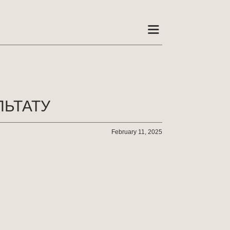
ЛЬТАТУ
February 11, 2025