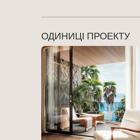
ОДИНИЦІ ПРОЕКТУ