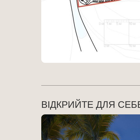
ВІДКРИЙТЕ ДЛЯ СЕБ