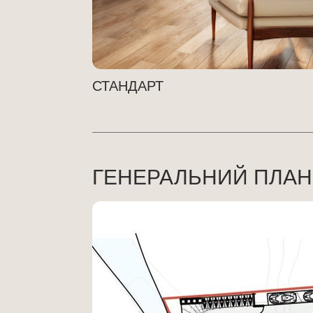
СТАНДАРТ
ГЕНЕРАЛЬНИЙ ПЛАН