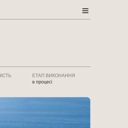
ІСТЬ
ЕТАП ВИКОНАННЯ
в процесі