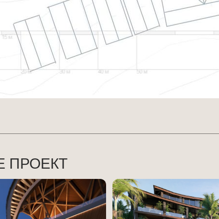
Е ПРОЕКТ