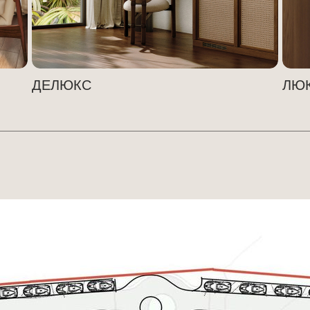
ДЕЛЮКС
ЛЮ