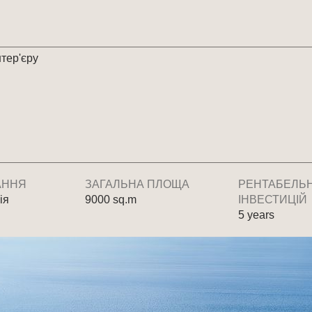
нтер'єру
АННЯ
ЗАГАЛЬНА ПЛОЩА
РЕНТАБЕЛЬН
ія
9000 sq.m
ІНВЕСТИЦІЙ
5 years