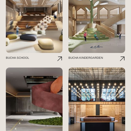
BUCHA SCHOOL
BUCHA KINDERGARDEN