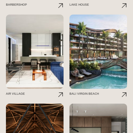
BARBERSHOP
LAKE HOUSE
AIR VILLAGE
BALI VIRGIN BEACH