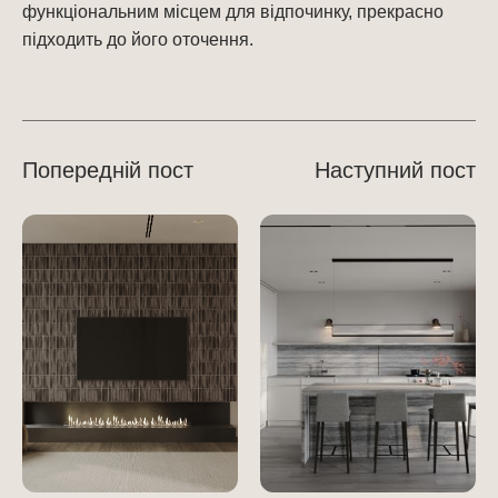
функціональним місцем для відпочинку, прекрасно
підходить до його оточення.
Попередній пост
Наступний пост