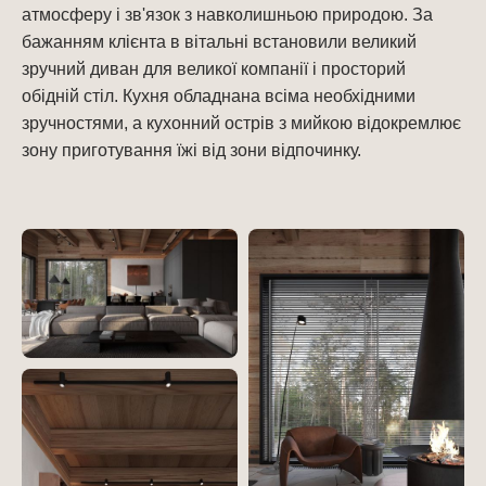
атмосферу і зв'язок з навколишньою природою. За
бажанням клієнта в вітальні встановили великий
зручний диван для великої компанії і просторий
обідній стіл. Кухня обладнана всіма необхідними
зручностями, а кухонний острів з мийкою відокремлює
зону приготування їжі від зони відпочинку.