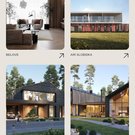
BELOVE
AIR SLOBIDKA