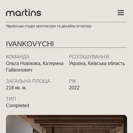
Українська студія архітектури та дизайну інтер'єру
IVANKOVYCHI
КОМАНДА
РОЗТАШУВАННЯ
Ольга Новікова, Катерина
Україна, Київська область
Гайвонович
ЗАГАЛЬНА ПЛОЩА
РІК
218 кв. м.
2022
ТИП
Completed