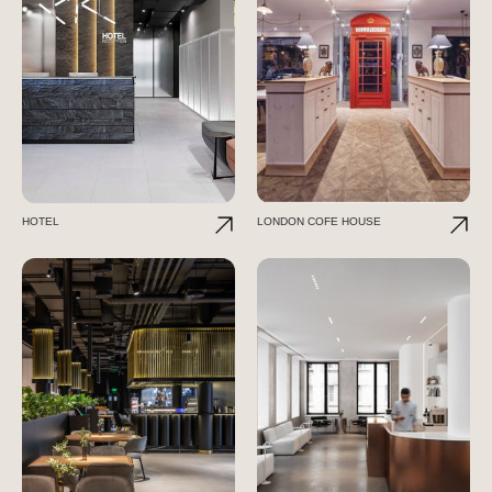
HOTEL
LONDON COFE HOUSE