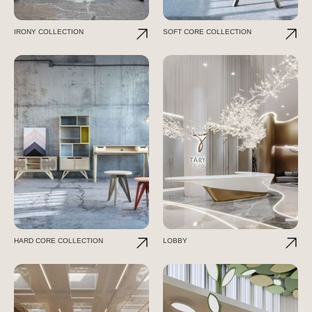
IRONY COLLECTION
SOFT CORE COLLECTION
HARD CORE COLLECTION
LOBBY