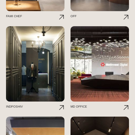
FAMI CHEF
OFF
INDPOSHIV
MD OFFICE