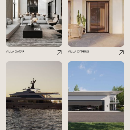
VILLA QATAR
VILLA CYPRUS