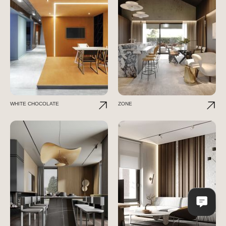
WHITE CHOCOLATE
ZONE